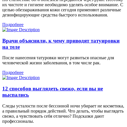
их чистоте и гигиене необходимо уделять особое внимание. С
целью обеззараживания кожи сегодня применяют различные
дезинфицирующие средства быстрого использования.
Подробнее
Врачи объяснили, к чему приводят татуировки
на теле
После нанесения татуровки могут развиться опасные для
человеческой жизни заболевания, в том числе рак.
Подробнее
12 способов выглядеть свежо, если вы не
выспались
Следы усталости после бессонной ночи убирает не косметика,
а правильный порядок действий. Что делать, чтобы выглядеть
свежо, а чувствовать себя отлично? Подсказки дают
профессионалы.