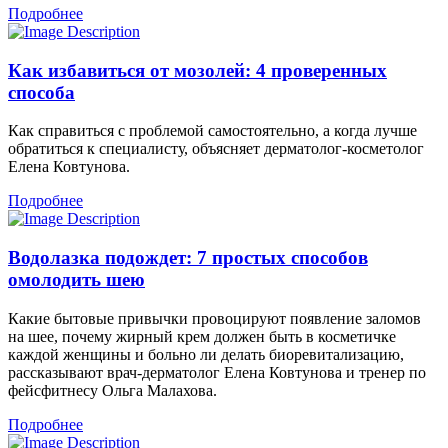
Подробнее
Как избавиться от мозолей: 4 проверенных
способа
Как справиться с проблемой самостоятельно, а когда лучше
обратиться к специалисту, объясняет дерматолог-косметолог
Елена Ковтунова.
Подробнее
Водолазка подождет: 7 простых способов
омолодить шею
Какие бытовые привычки провоцируют появление заломов
на шее, почему жирный крем должен быть в косметичке
каждой женщины и больно ли делать биоревитализацию,
рассказывают врач-дерматолог Елена Ковтунова и тренер по
фейсфитнесу Ольга Малахова.
Подробнее