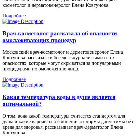
косметолог и дерматовенеролог Елена Ковтунова.
Подробнее
Врач-косметолог рассказала об опасности
омолаживающих процедур
Московский врач-косметолог и дерматовенеролог Елена
Ковтунова рассказала в беседе с журналистами о тех
опасностях, которые могут скрываться за популярными
процедурами по омоложению лица.
Подробнее
Какая температура воды в душе является
оптимальной?
О том, вода какой температуры считается стандартом для
душа и какие варианты отклонения от нормы допустимы без
вреда для здоровья, рассказывает врач-дерматолог Елена
Ковтунова.