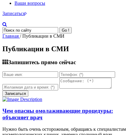
Ваши вопросы
Записаться
Go !
Главная
/ Публикации в СМИ
Публикации в СМИ
Запишитесь прямо сейчас
Чем опасны омолаживающие процедуры:
объясняет врач
Нужно быть очень осторожным, обращаясь к специалистам
косметологических клиник, уверена столичный врач-