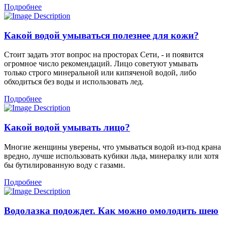
Подробнее
Какой водой умываться полезнее для кожи?
Стоит задать этот вопрос на просторах Сети, - и появится
огромное число рекомендаций. Лицо советуют умывать
только строго минеральной или кипяченой водой, либо
обходиться без воды и использовать лед.
Подробнее
Какой водой умывать лицо?
Многие женщины уверены, что умываться водой из-под крана
вредно, лучше использовать кубики льда, минералку или хотя
бы бутилированную воду с газами.
Подробнее
Водолазка подождет. Как можно омолодить шею