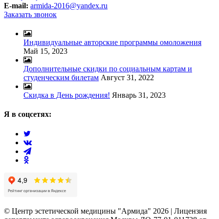
E-mail:
armida-2016@yandex.ru
Заказать звонок
Индивидуальные авторские программы омоложения
Май 15, 2023
Дополнительные скидки по социальным картам и
студенческим билетам
Август 31, 2022
Скидка в День рождения!
Январь 31, 2023
Я в соцсетях:
© Центр эстетической медицины "Армида" 2026 | Лицензия