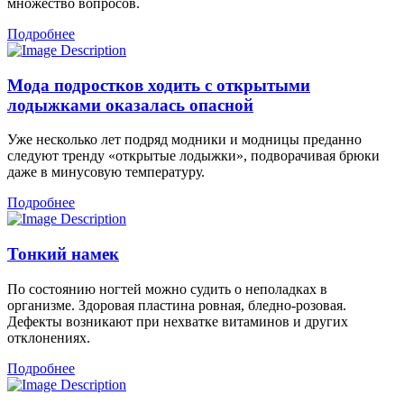
множество вопросов.
Подробнее
Мода подростков ходить с открытыми
лодыжками оказалась опасной
Уже несколько лет подряд модники и модницы преданно
следуют тренду «открытые лодыжки», подворачивая брюки
даже в минусовую температуру.
Подробнее
Тонкий намек
По состоянию ногтей можно судить о неполадках в
организме. Здоровая пластина ровная, бледно-розовая.
Дефекты возникают при нехватке витаминов и других
отклонениях.
Подробнее