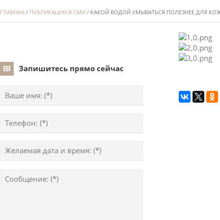
ГЛАВНАЯ
/
ПУБЛИКАЦИИ В СМИ
/ КАКОЙ ВОДОЙ УМЫВАТЬСЯ ПОЛЕЗНЕЕ ДЛЯ КО
Запишитесь прямо сейчас