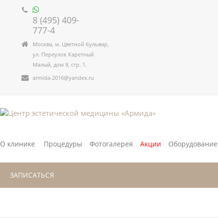
8 (495) 409-
777-4
Москва, м. Цветной бульвар,
ул. Переулок Каретный
Малый, дом 9, стр. 1.
armida-2016@yandex.ru
О клинике
Процедуры
Фотогалерея
Акции
Оборудование
ЗАПИСАТЬСЯ