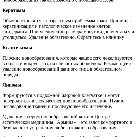
Кератомы
Обычно относятся к возрастным проблемам кожи. Причина –
кератинизация и патологическое изменение клеток
эпидермиса. При увеличении размера могут видоизменяться и
утолщаться. Удаление обязательно. Обратитесь в клинику!
Ксантелазмы
Плоские новообразования, которые чаще всего локализуются
в области вокруг глаз, на слизистых оболочках. Рекомендуется
удаление новообразований данного типа в обязательном
порядке.
Липомы
Формируются в подкожной жировой клетчатке и могут
переродиться в злокачественное новообразование. Нужно
исследование тканей и последующее его иссечение.
Удаление лазером новообразований кожи в Центре
эстетической медицины «Армида» – это залог комфортного и
безопасного устранения любого кожного образования.