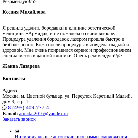
Рекомендую!/p>
Ксения Михайлова
Я решила удалить бородавки в клинике эстетической
медицины «Армида», и не пожалела о своем выборе.
Процедура удаления бородавок лазером прошла быстро и
безболезненно. Кожа после процедуры выглядела гладкой и
здоровой. Мне очень понравился сервис и профессионализм
специалистов в данной клинике. Очень рекомендую!/p>
Жанна Лазарева
Контакты
Адрес:
Москва, м. Цветной бульвар, ул. Переулок Каретный Малый,
дом 9, стр. 1.
8 (495) 409-777-4
E-mail:
armida-2016@yandex.ru
Заказать звонок
Индивидуальные авторские программы омоложения