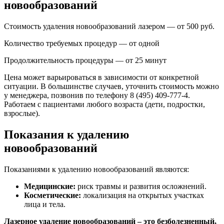
новообразований
Стоимость удаления новообразований лазером — от 500 руб.
Количество требуемых процедур — от одной
Продолжительность процедуры — от 25 минут
Цена может варьироваться в зависимости от конкретной
ситуации. В большинстве случаев, уточнить стоимость можно
у менеджера, позвонив по телефону 8 (495) 409-777-4.
Работаем с пациентами любого возраста (дети, подростки,
взрослые).
Показания к удалению
новообразований
Показаниями к удалению новообразований являются:
Медицинские:
риск травмы и развития осложнений.
Косметические:
локализация на открытых участках
лица и тела.
Лазерное удаление новообразований – это безболезненный,