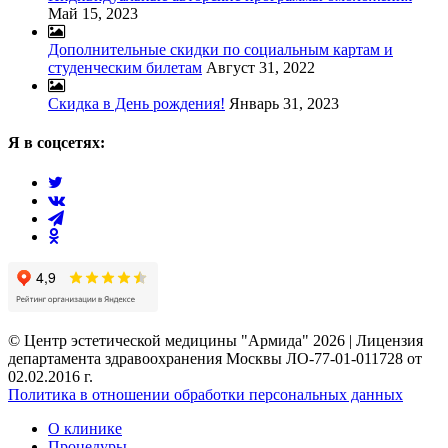
Май 15, 2023
Дополнительные скидки по социальным картам и
студенческим билетам
Август 31, 2022
Скидка в День рождения!
Январь 31, 2023
Я в соцсетях:
© Центр эстетической медицины "Армида" 2026 | Лицензия
департамента здравоохранения Москвы ЛО-77-01-011728 от
02.02.2016 г.
Политика в отношении обработки персональных данных
О клинике
Процедуры