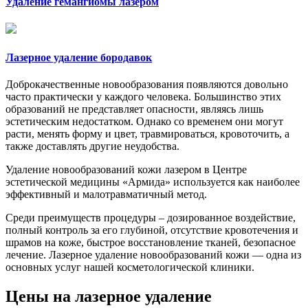
Удаление гемангиомы лазером
Лазерное удаление бородавок
Доброкачественные новообразования появляются довольно
часто практически у каждого человека. Большинство этих
образований не представляет опасности, являясь лишь
эстетическим недостатком. Однако со временем они могут
расти, менять форму и цвет, травмироваться, кровоточить, а
также доставлять другие неудобства.
Удаление новообразований кожи лазером в Центре
эстетической медицины «Армида» используется как наиболее
эффективный и малотравматичный метод.
Среди преимуществ процедуры – дозированное воздействие,
полный контроль за его глубиной, отсутствие кровотечения и
шрамов на коже, быстрое восстановление тканей, безопасное
лечение. Лазерное удаление новообразований кожи — одна из
основных услуг нашей косметологической клиники.
Цены на лазерное удаление