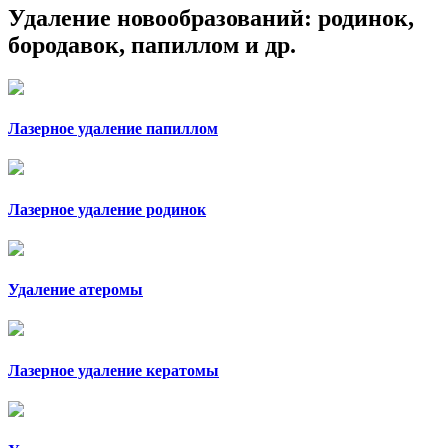
Удаление новообразований: родинок,
бородавок, папиллом и др.
Лазерное удаление папиллом
Лазерное удаление родинок
Удаление атеромы
Лазерное удаление кератомы