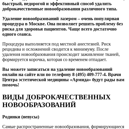
быстрый, недорогой и эффективный способ удалить
доброкачественные новообразования различного типа.
Удаление новообразований лазером – очень популярная
процедура в Москве. Она позволяет решить проблему без
риска для здоровья пациентов. Чаще всего достаточно
одного сеанса.
Процедура выполняется под местной анестезией. Риск
рецидива и осложнений сводится к минимуму. После
удаления новообразования происходит заживление тканей,
формируется корочка, которая со временем отпадает.
Вы можете записаться на удаление новообразований
онлайн на сайте или по телефону 8 (495) 409-777-4. Врачи
Центра эстетической медицины «Армида» будут рады вам
помочь!
ВИДЫ ДОБРОКАЧЕСТВЕННЫХ
НОВООБРАЗОВАНИЙ
Родинки (невусы)
Самые распространенные новообразования, формирующиеся