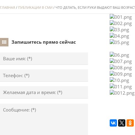
ГЛАВНАЯ
/
ПУБЛИКАЦИИ В СМИ
/ ЧТО ДЕЛАТЬ, ЕСЛИ РУКИ ВЫДАЮТ ВАШ ВОЗРАС
Запишитесь прямо сейчас