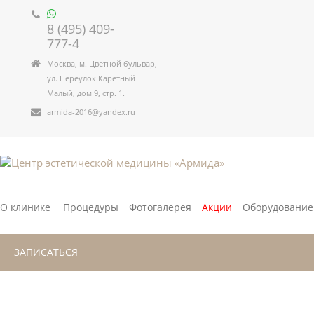
8 (495) 409-
777-4
Москва, м. Цветной бульвар,
ул. Переулок Каретный
Малый, дом 9, стр. 1.
armida-2016@yandex.ru
О клинике
Процедуры
Фотогалерея
Акции
Оборудование
ЗАПИСАТЬСЯ