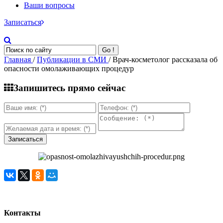
Ваши вопросы
Записаться
Go !
Главная
/
Публикации в СМИ
/ Врач-косметолог рассказала об
опасности омолаживающих процедур
Запишитесь прямо сейчас
Контакты