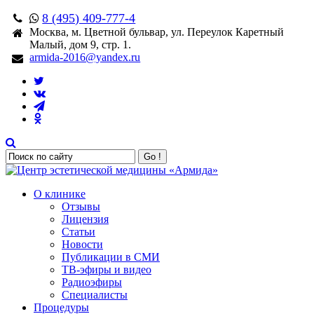
8 (495) 409-777-4
Москва, м. Цветной бульвар, ул. Переулок Каретный
Малый, дом 9, стр. 1.
armida-2016@yandex.ru
Go !
О клинике
Отзывы
Лицензия
Статьи
Новости
Публикации в СМИ
ТВ-эфиры и видео
Радиоэфиры
Специалисты
Процедуры