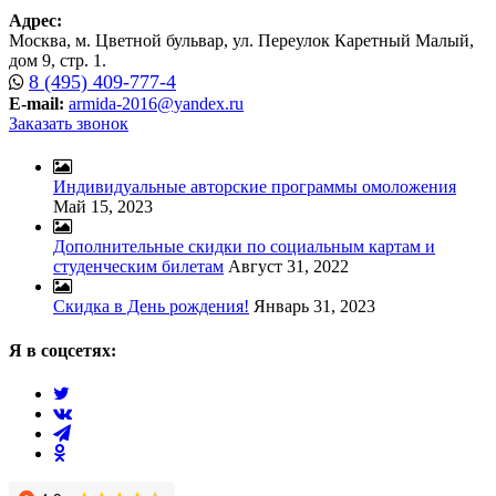
Адрес:
Москва, м. Цветной бульвар, ул. Переулок Каретный Малый,
дом 9, стр. 1.
8 (495) 409-777-4
E-mail:
armida-2016@yandex.ru
Заказать звонок
Индивидуальные авторские программы омоложения
Май 15, 2023
Дополнительные скидки по социальным картам и
студенческим билетам
Август 31, 2022
Скидка в День рождения!
Январь 31, 2023
Я в соцсетях: