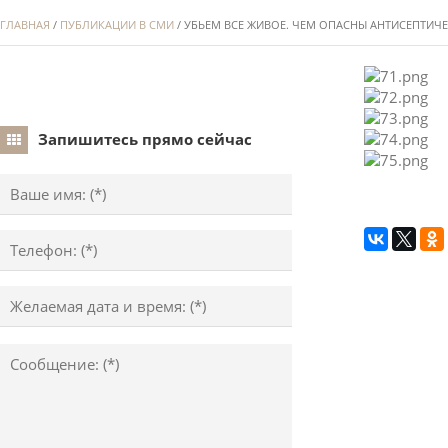
ГЛАВНАЯ
/
ПУБЛИКАЦИИ В СМИ
/ УБЬЕМ ВСЕ ЖИВОЕ. ЧЕМ ОПАСНЫ АНТИСЕПТИЧЕ
Запишитесь прямо сейчас