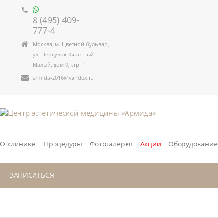
8 (495) 409-
777-4
Москва, м. Цветной бульвар,
ул. Переулок Каретный
Малый, дом 9, стр. 1.
armida-2016@yandex.ru
О клинике
Процедуры
Фотогалерея
Акции
Оборудование
ЗАПИСАТЬСЯ