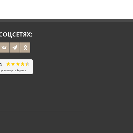
 СОЦСЕТЯХ: