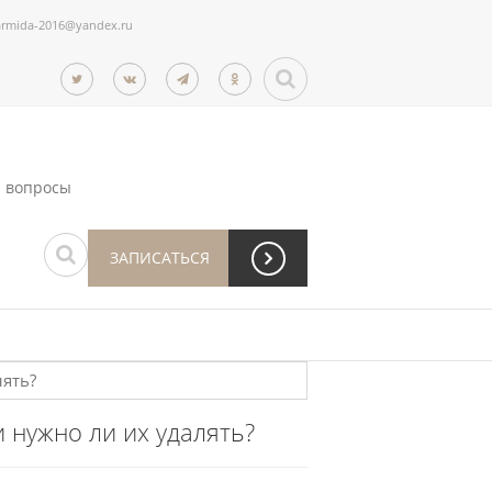
armida-2016@yandex.ru
 вопросы
ЗАПИСАТЬСЯ
 нужно ли их удалять?