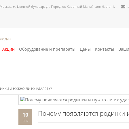
Москва, м. Цветной бульвар, ул. Переулок Каретный Малый, дом 9, стр. 1.
Акции
Оборудование и препараты
Цены
Контакты
Ваши
ИНКИ И НУЖНО ЛИ ИХ УДАЛЯТЬ?
Почему появляются родинки и
10
ЯНВ