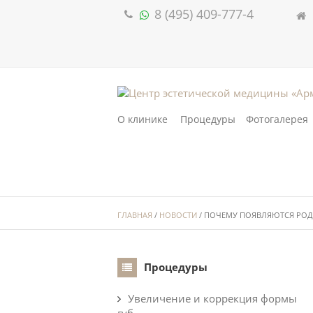
8 (495) 409-777-4
О клинике
Процедуры
Фотогалерея
ГЛАВНАЯ
/
НОВОСТИ
/ ПОЧЕМУ ПОЯВЛЯЮТСЯ РОД
Процедуры
Увеличение и коррекция формы