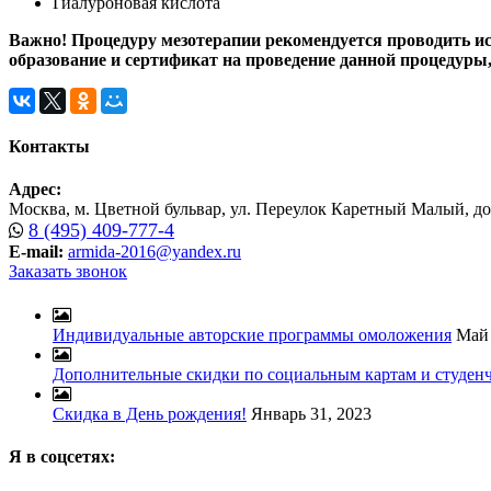
Гиалуроновая кислота
Важно! Процедуру мезотерапии рекомендуется проводить и
образование и сертификат на проведение данной процедуры,
Контакты
Адрес:
Москва, м. Цветной бульвар, ул. Переулок Каретный Малый, дом 
8 (495) 409-777-4
E-mail:
armida-2016@yandex.ru
Заказать звонок
Индивидуальные авторские программы омоложения
Май 
Дополнительные скидки по социальным картам и студен
Скидка в День рождения!
Январь 31, 2023
Я в соцсетях: