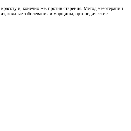
красоту и, конечно же, против старения. Метод мезотерапии
лит, кожные заболевания и морщины, ортопедические