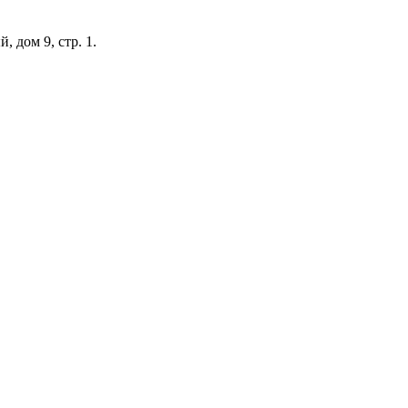
 дом 9, стр. 1.