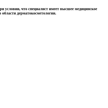
ри условии, что специалист имеет высшее медицинское
в области дерматокосметологии.