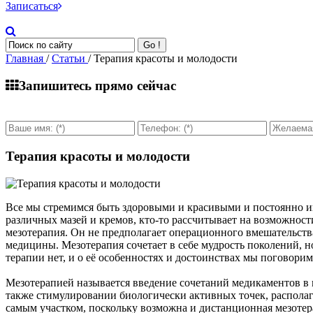
Записаться
Go !
Главная
/
Статьи
/ Терапия красоты и молодости
Запишитесь прямо сейчас
Терапия красоты и молодости
Все мы стремимся быть здоровыми и красивыми и постоянно ищ
различных мазей и кремов, кто-то рассчитывает на возможност
мезотерапия. Он не предполагает операционного вмешательств
медицины. Мезотерапия сочетает в себе мудрость поколений,
терапии нет, и о её особенностях и достоинствах мы поговорим
Мезотерапией называется введение сочетаний медикаментов в 
также стимулировании биологически активных точек, располаг
самым участком, поскольку возможна и дистанционная мезотер