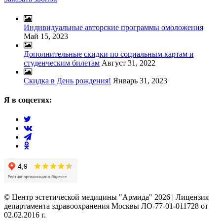
Индивидуальные авторские программы омоложения
Май 15, 2023
Дополнительные скидки по социальным картам и
студенческим билетам
Август 31, 2022
Скидка в День рождения!
Январь 31, 2023
Я в соцсетях:
© Центр эстетической медицины "Армида" 2026 | Лицензия
департамента здравоохранения Москвы ЛО-77-01-011728 от
02.02.2016 г.