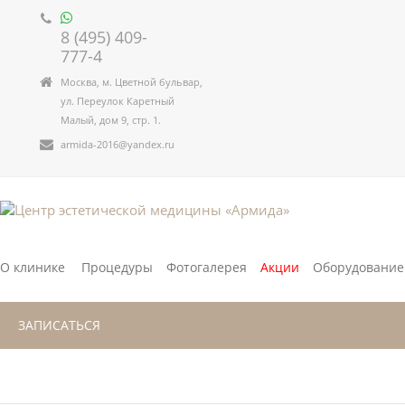
8 (495) 409-
777-4
Москва, м. Цветной бульвар,
ул. Переулок Каретный
Малый, дом 9, стр. 1.
armida-2016@yandex.ru
О клинике
Процедуры
Фотогалерея
Акции
Оборудование
ЗАПИСАТЬСЯ