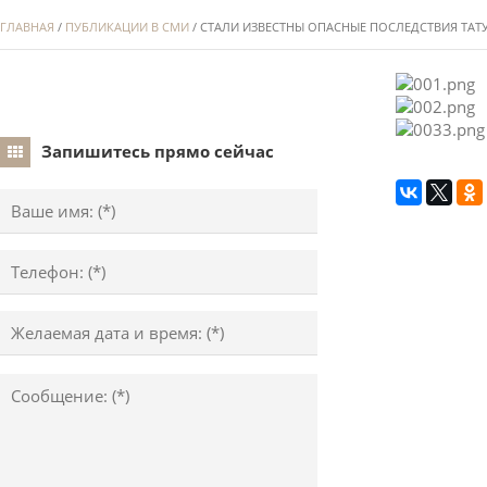
ГЛАВНАЯ
/
ПУБЛИКАЦИИ В СМИ
/ СТАЛИ ИЗВЕСТНЫ ОПАСНЫЕ ПОСЛЕДСТВИЯ ТА
Запишитесь прямо сейчас