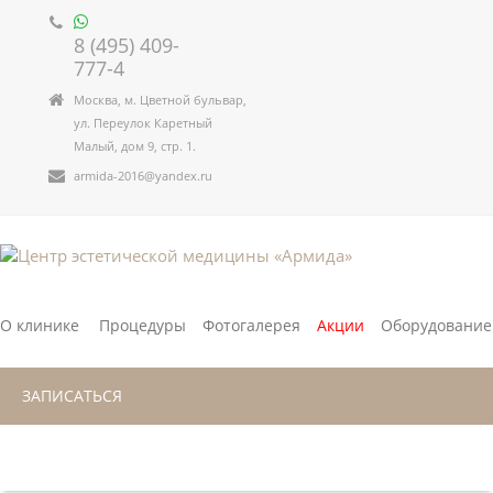
8 (495) 409-
777-4
Москва, м. Цветной бульвар,
ул. Переулок Каретный
Малый, дом 9, стр. 1.
armida-2016@yandex.ru
О клинике
Процедуры
Фотогалерея
Акции
Оборудование
ЗАПИСАТЬСЯ