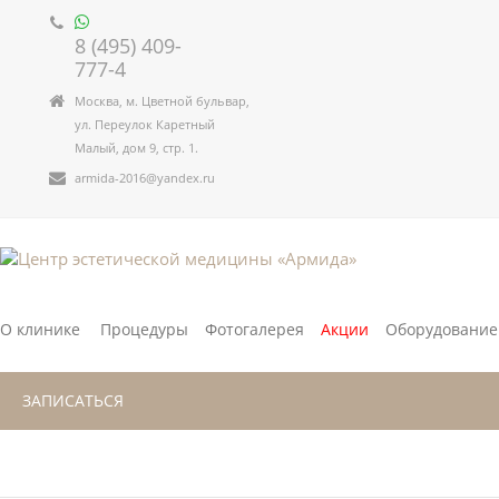
8 (495) 409-
777-4
Москва, м. Цветной бульвар,
ул. Переулок Каретный
Малый, дом 9, стр. 1.
armida-2016@yandex.ru
О клинике
Процедуры
Фотогалерея
Акции
Оборудование
ЗАПИСАТЬСЯ