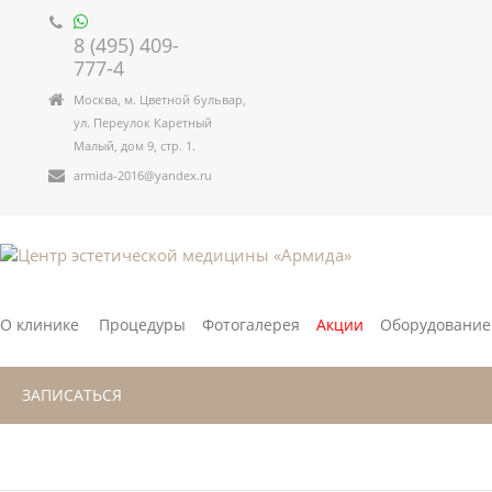
8 (495) 409-
777-4
Москва, м. Цветной бульвар,
ул. Переулок Каретный
Малый, дом 9, стр. 1.
armida-2016@yandex.ru
О клинике
Процедуры
Фотогалерея
Акции
Оборудование
ЗАПИСАТЬСЯ