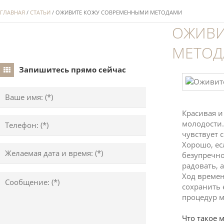
ГЛАВНАЯ
/
СТАТЬИ
/ ОЖИВИТЕ КОЖУ СОВРЕМЕННЫМИ МЕТОДАМИ
ОЖИВИ
МЕТО
Запишитесь прямо сейчас
Красивая и
молодости.
чувствует 
Хорошо, ес
безупречно
радовать, 
Ход времен
сохранить 
процедур м
Что такое 