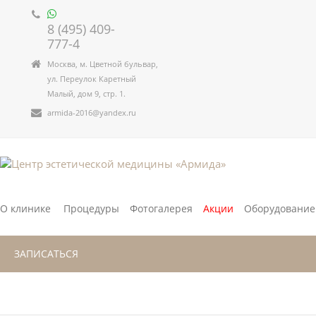
8 (495) 409-
777-4
Москва, м. Цветной бульвар,
ул. Переулок Каретный
Малый, дом 9, стр. 1.
armida-2016@yandex.ru
О клинике
Процедуры
Фотогалерея
Акции
Оборудование
ЗАПИСАТЬСЯ