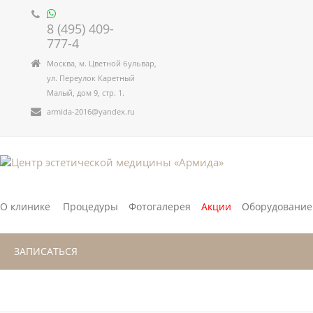
8 (495) 409-
777-4
Москва, м. Цветной бульвар,
ул. Переулок Каретный
Малый, дом 9, стр. 1.
armida-2016@yandex.ru
О клинике
Процедуры
Фотогалерея
Акции
Оборудование
ЗАПИСАТЬСЯ